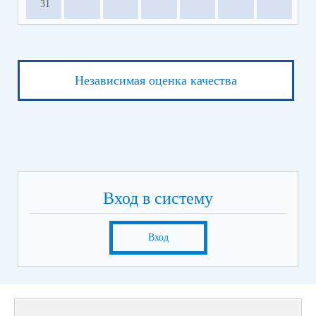
31
Независимая оценка качества
Вход в систему
Вход