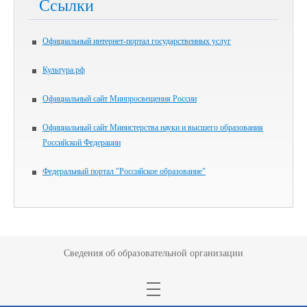
Ссылки
Официальный интернет-портал государственных услуг
Культура.рф
Официальный сайт Минпросвещения России
Официальный сайт Министерства науки и высшего образования
Российской Федерации
Федеральный портал "Российское образование"
Сведения об образовательной организации