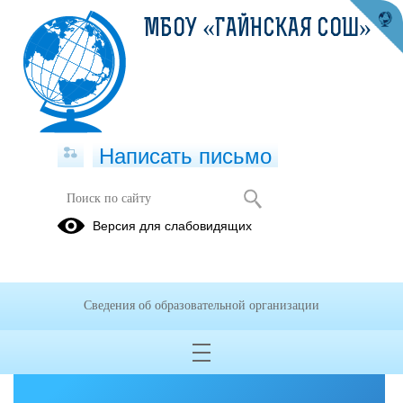
МБОУ «ГАЙНСКАЯ СОШ»
Написать письмо
Версия для слабовидящих
Решаем вместе
Сведения об образовательной организации