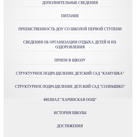
ДОПОЛНИТЕЛЬНЫЕ СВЕДЕНИЯ
ПИТАНИЕ
ПРЕЕМСТВЕННОСТЬ ДОУ СО ШКОЛОЙ ПЕРВОЙ СТУПЕНИ
СВЕДЕНИЯ ОБ ОРГАНИЗАЦИИ ОТДЫХА ДЕТЕЙ И ИХ
ОЗДОРОВЛЕНИЯ
ПРИЕМ В ШКОЛУ
СТРУКТУРНОЕ ПОДРАЗДЕЛЕНИЕ ДЕТСКИЙ САД "КАМУШКА"
СТРУКТУРНОЕ ПОДРАЗДЕЛЕНИЕ ДЕТСКИЙ САД "СОЛНЫШКО"
ФИЛИАЛ "ХАРИНСКАЯ ООШ"
ИСТОРИЯ ШКОЛЫ
ДОСТИЖЕНИЯ