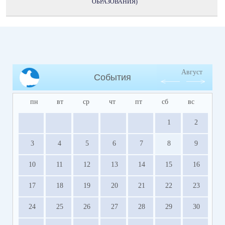
ОБРАЗОВАНИЯ)
Август
События
пн
вт
ср
чт
пт
сб
вс
1
2
3
4
5
6
7
8
9
10
11
12
13
14
15
16
17
18
19
20
21
22
23
24
25
26
27
28
29
30