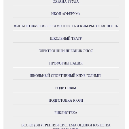
ОХРАНА ТРУДА
ИКОП «СФЕРУМ»
ФИНАНСОВАЯ КИБЕРГРАМОТНОСТЬ И КИБЕРБЕЗОПАСНОСТЬ
ШКОЛЬНЫЙ ТЕАТР
ЭЛЕКТРОННЫЙ ДНЕВНИК ЭПОС
ПРОФОРИЕНТАЦИЯ
ШКОЛЬНЫЙ СПОРТИВНЫЙ КЛУБ "ОЛИМП"
РОДИТЕЛЯМ
ПОДГОТОВКА К ОЗП
БИБЛИОТЕКА
ВСОКО (ВНУТРЕННЯЯ СИСТЕМА ОЦЕНКИ КАЧЕСТВА