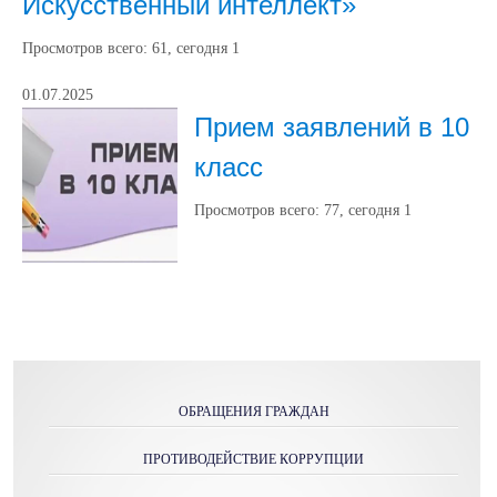
Искусственный интеллект»
Просмотров всего:
61
, сегодня
1
01.07.2025
Прием заявлений в 10
класс
Просмотров всего:
77
, сегодня
1
ОБРАЩЕНИЯ ГРАЖДАН
ПРОТИВОДЕЙСТВИЕ КОРРУПЦИИ