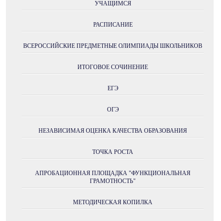
УЧАЩИМСЯ
РАСПИСАНИЕ
ВСЕРОССИЙСКИЕ ПРЕДМЕТНЫЕ ОЛИМПИАДЫ ШКОЛЬНИКОВ
ИТОГОВОЕ СОЧИНЕНИЕ
ЕГЭ
ОГЭ
НЕЗАВИСИМАЯ ОЦЕНКА КАЧЕСТВА ОБРАЗОВАНИЯ
ТОЧКА РОСТА
АПРОБАЦИОННАЯ ПЛОЩАДКА "ФУНКЦИОНАЛЬНАЯ
ГРАМОТНОСТЬ"
МЕТОДИЧЕСКАЯ КОПИЛКА