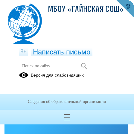
МБОУ «ГАЙНСКАЯ СОШ»
Написать письмо
Версия для слабовидящих
Решаем вместе
Сведения об образовательной организации