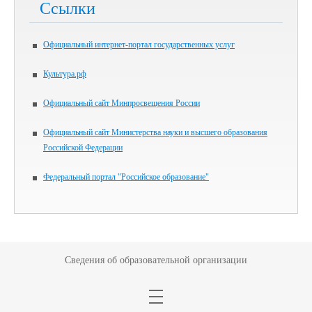
Ссылки
Официальный интернет-портал государственных услуг
Культура.рф
Официальный сайт Минпросвещения России
Официальный сайт Министерства науки и высшего образования
Российской Федерации
Федеральный портал "Российское образование"
Сведения об образовательной организации