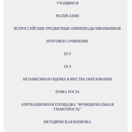
УЧАЩИМСЯ
РАСПИСАНИЕ
ВСЕРОССИЙСКИЕ ПРЕДМЕТНЫЕ ОЛИМПИАДЫ ШКОЛЬНИКОВ
ИТОГОВОЕ СОЧИНЕНИЕ
ЕГЭ
ОГЭ
НЕЗАВИСИМАЯ ОЦЕНКА КАЧЕСТВА ОБРАЗОВАНИЯ
ТОЧКА РОСТА
АПРОБАЦИОННАЯ ПЛОЩАДКА "ФУНКЦИОНАЛЬНАЯ
ГРАМОТНОСТЬ"
МЕТОДИЧЕСКАЯ КОПИЛКА