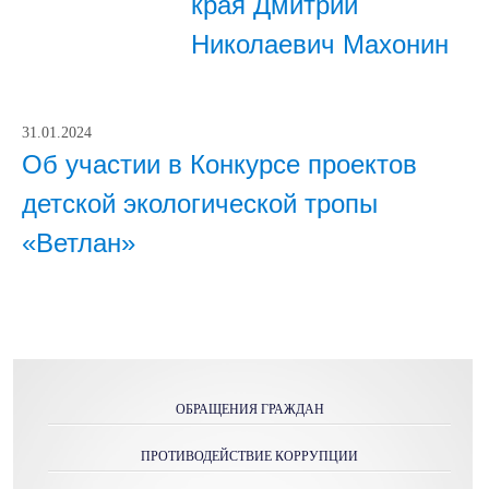
края Дмитрий
Николаевич Махонин
31.01.2024
Об участии в Конкурсе проектов
детской экологической тропы
«Ветлан»
ОБРАЩЕНИЯ ГРАЖДАН
ПРОТИВОДЕЙСТВИЕ КОРРУПЦИИ