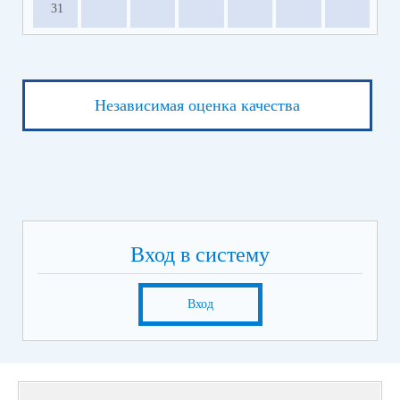
31
Независимая оценка качества
Вход в систему
Вход