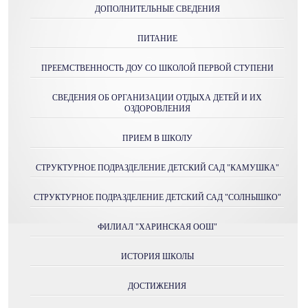
ДОПОЛНИТЕЛЬНЫЕ СВЕДЕНИЯ
ПИТАНИЕ
ПРЕЕМСТВЕННОСТЬ ДОУ СО ШКОЛОЙ ПЕРВОЙ СТУПЕНИ
СВЕДЕНИЯ ОБ ОРГАНИЗАЦИИ ОТДЫХА ДЕТЕЙ И ИХ
ОЗДОРОВЛЕНИЯ
ПРИЕМ В ШКОЛУ
СТРУКТУРНОЕ ПОДРАЗДЕЛЕНИЕ ДЕТСКИЙ САД "КАМУШКА"
СТРУКТУРНОЕ ПОДРАЗДЕЛЕНИЕ ДЕТСКИЙ САД "СОЛНЫШКО"
ФИЛИАЛ "ХАРИНСКАЯ ООШ"
ИСТОРИЯ ШКОЛЫ
ДОСТИЖЕНИЯ