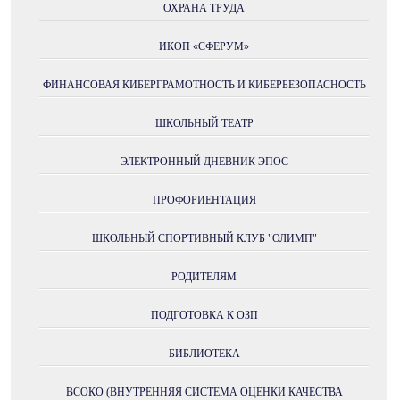
ОХРАНА ТРУДА
ИКОП «СФЕРУМ»
ФИНАНСОВАЯ КИБЕРГРАМОТНОСТЬ И КИБЕРБЕЗОПАСНОСТЬ
ШКОЛЬНЫЙ ТЕАТР
ЭЛЕКТРОННЫЙ ДНЕВНИК ЭПОС
ПРОФОРИЕНТАЦИЯ
ШКОЛЬНЫЙ СПОРТИВНЫЙ КЛУБ "ОЛИМП"
РОДИТЕЛЯМ
ПОДГОТОВКА К ОЗП
БИБЛИОТЕКА
ВСОКО (ВНУТРЕННЯЯ СИСТЕМА ОЦЕНКИ КАЧЕСТВА