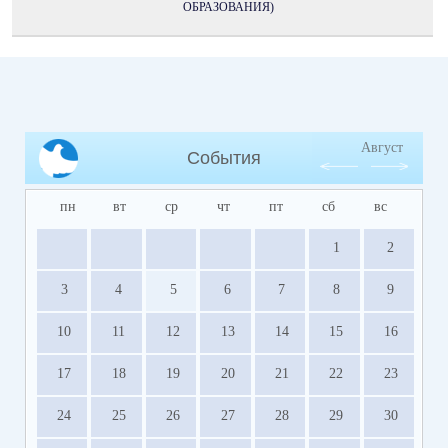
ОБРАЗОВАНИЯ)
Август
События
пн
вт
ср
чт
пт
сб
вс
1
2
3
4
5
6
7
8
9
10
11
12
13
14
15
16
17
18
19
20
21
22
23
24
25
26
27
28
29
30