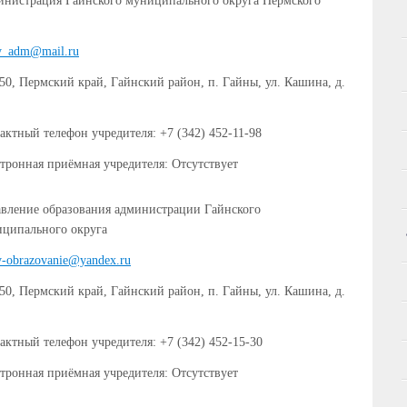
нистрация Гайнского муниципального округа Пермского
y_adm@mail.ru
50, Пермский край, Гайнский район, п. Гайны, ул. Кашина, д.
актный телефон учредителя: +7 (342) 452-11-98
тронная приёмная учредителя: Отсутствует
вление образования администрации Гайнского
ципального округа
y-obrazovanie@yandex.ru
50, Пермский край, Гайнский район, п. Гайны, ул. Кашина, д.
актный телефон учредителя: +7 (342) 452-15-30
тронная приёмная учредителя: Отсутствует