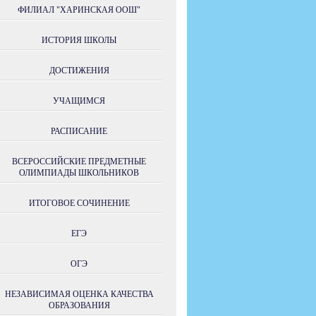
ФИЛИАЛ "ХАРИНСКАЯ ООШ"
ИСТОРИЯ ШКОЛЫ
ДОСТИЖЕНИЯ
УЧАЩИМСЯ
РАСПИСАНИЕ
ВСЕРОССИЙСКИЕ ПРЕДМЕТНЫЕ
ОЛИМПИАДЫ ШКОЛЬНИКОВ
ИТОГОВОЕ СОЧИНЕНИЕ
ЕГЭ
ОГЭ
НЕЗАВИСИМАЯ ОЦЕНКА КАЧЕСТВА
ОБРАЗОВАНИЯ