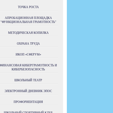
ТОЧКА РОСТА
АПРОБАЦИОННАЯ ПЛОЩАДКА
"ФУНКЦИОНАЛЬНАЯ ГРАМОТНОСТЬ"
МЕТОДИЧЕСКАЯ КОПИЛКА
ОХРАНА ТРУДА
ИКОП «СФЕРУМ»
ФИНАНСОВАЯ КИБЕРГРАМОТНОСТЬ И
КИБЕРБЕЗОПАСНОСТЬ
ШКОЛЬНЫЙ ТЕАТР
ЭЛЕКТРОННЫЙ ДНЕВНИК ЭПОС
ПРОФОРИЕНТАЦИЯ
ШКОЛЬНЫЙ СПОРТИВНЫЙ КЛУБ