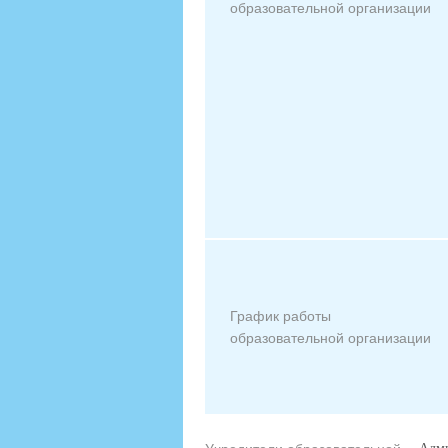
образовательной организации
График работы
образовательной организации