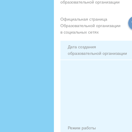
образовательной организации
Официальная страница
Образовательной организации
в социальных сетях
Дата создания
образовательной организации
Режим работы