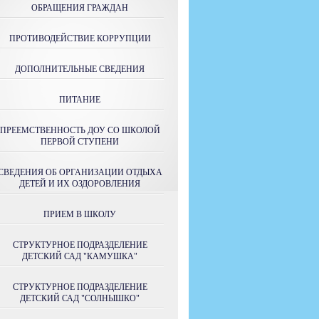
ОБРАЩЕНИЯ ГРАЖДАН
ПРОТИВОДЕЙСТВИЕ КОРРУПЦИИ
ДОПОЛНИТЕЛЬНЫЕ СВЕДЕНИЯ
ПИТАНИЕ
ПРЕЕМСТВЕННОСТЬ ДОУ СО ШКОЛОЙ
ПЕРВОЙ СТУПЕНИ
СВЕДЕНИЯ ОБ ОРГАНИЗАЦИИ ОТДЫХА
ДЕТЕЙ И ИХ ОЗДОРОВЛЕНИЯ
ПРИЕМ В ШКОЛУ
СТРУКТУРНОЕ ПОДРАЗДЕЛЕНИЕ
ДЕТСКИЙ САД "КАМУШКА"
СТРУКТУРНОЕ ПОДРАЗДЕЛЕНИЕ
ДЕТСКИЙ САД "СОЛНЫШКО"